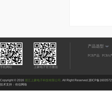
产品选型
PCB产品
PCBA
手机网站
上豪电子官方微信
Copyright © 2016
浙江上豪电子科技有限公司
. All Right Reserved.
浙ICP备160357
技术支持：
传信网络