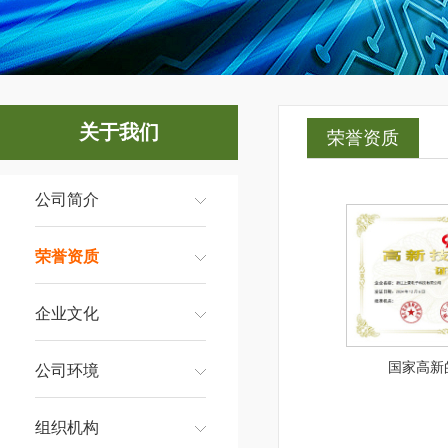
浙江上豪电子科技有限公司
关于我们
荣誉资质
公司简介
荣誉资质
企业文化
国家高新
公司环境
组织机构