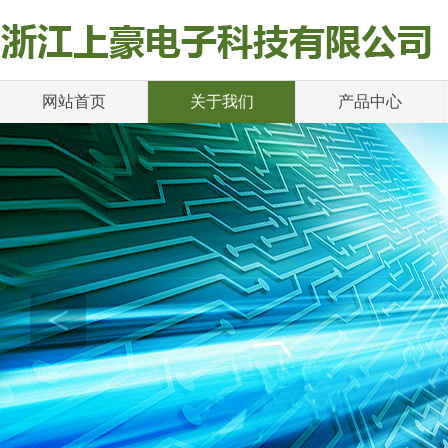
网站首页
关于我们
产品中心
<