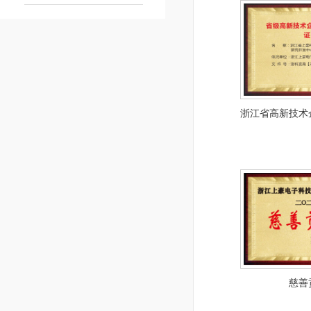
浙江省高新技术
慈善